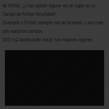
de fútbol, ¿y has solado alguna vez en jugar en un
Campo de Fútbol Hinchable?
Diversión y Fútbol siempre van de la mano, y aún más
con nuestros campos.
200 m2 donde poder hacer tus mejores regates.