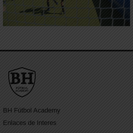
BH Fútbol Academy
Enlaces de Interes