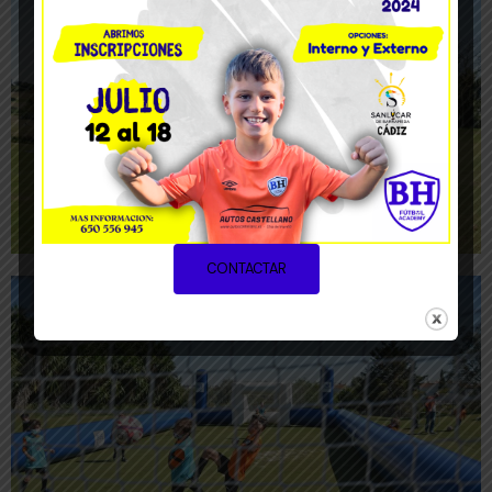
CONTACTAR