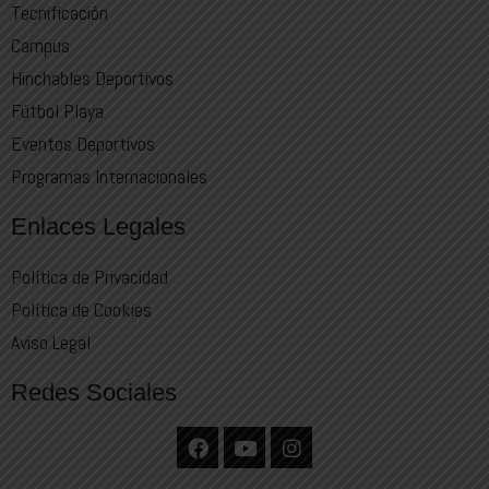
Tecnificación
Campus
Hinchables Deportivos
Fútbol Playa
Eventos Deportivos
Programas Internacionales
Enlaces Legales
Política de Privacidad
Política de Cookies
Aviso Legal
Redes Sociales