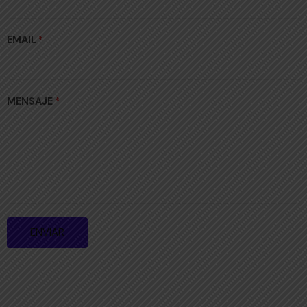
EMAIL
*
MENSAJE
*
ENVIAR