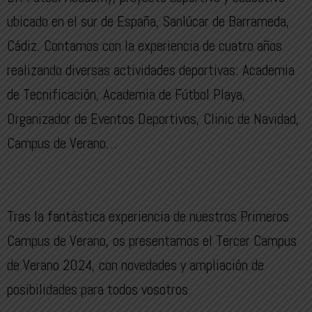
ubicado en el sur de España, Sanlúcar de Barrameda,
Cádiz. Contamos con la experiencia de cuatro años
realizando diversas actividades deportivas: Academia
de Tecnificación, Academia de Fútbol Playa,
Organizador de Eventos Deportivos, Clinic de Navidad,
Campus de Verano…
Tras la fantástica experiencia de nuestros Primeros
Campus de Verano, os presentamos el Tercer Campus
de Verano 2024, con novedades y ampliación de
posibilidades para todos vosotros.