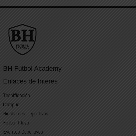
BH Fútbol Academy
Enlaces de Interes
Tecnificación
Campus
Hinchables Deportivos
Fútbol Playa
Eventos Deportivos