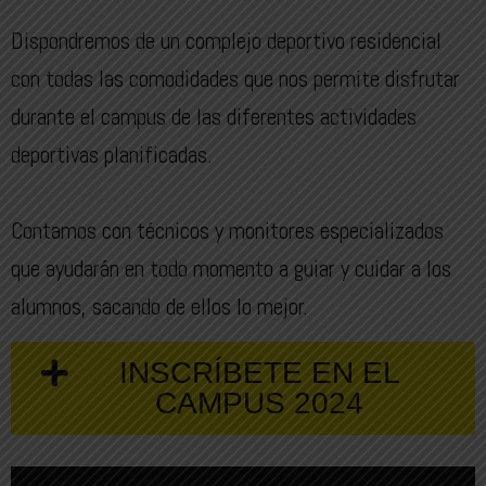
Dispondremos de un complejo deportivo residencial
con todas las comodidades que nos permite disfrutar
durante el campus de las diferentes actividades
deportivas planificadas.
Contamos con técnicos y monitores especializados
que ayudarán en todo momento a guiar y cuidar a los
alumnos, sacando de ellos lo mejor.
INSCRÍBETE EN EL
CAMPUS 2024