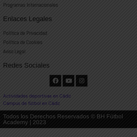
Programas Internacionales
Enlaces Legales
Política de Privacidad
Política de Cookies
Aviso Legal
Redes Sociales
Actividades deportivas en Cádiz
Campus de fútbol en Cádiz
Todos los Derechos Reservados © BH Fútbol
Academy | 2023